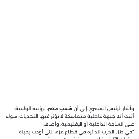
وأشار الرئيس المصري إلى أن
شعب مصر
، برؤيته الواعية،
أثبت أنه جبهة داخلية متماسكة لا تؤثر فيها التحديات، سواء
على الساحة الداخلية أو الإقليمية، وأضاف:
“في ظل الحرب الدائرة في قطاع غزة، التي أودت بحياة