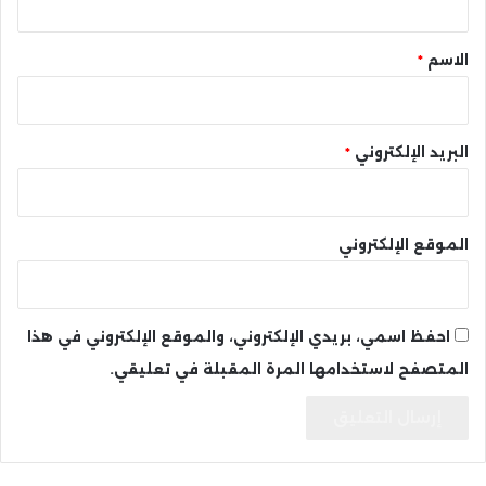
ق
*
الاسم
*
البريد الإلكتروني
*
الموقع الإلكتروني
احفظ اسمي، بريدي الإلكتروني، والموقع الإلكتروني في هذا
المتصفح لاستخدامها المرة المقبلة في تعليقي.