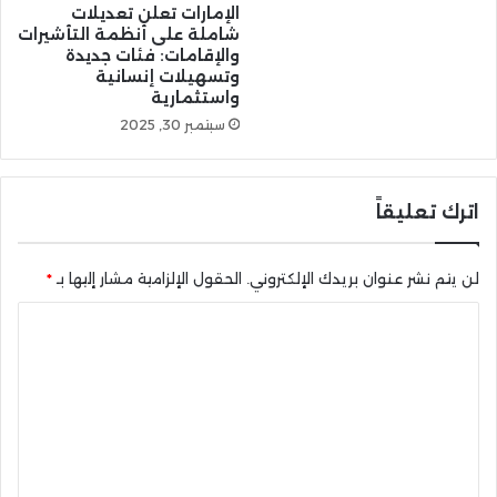
الإمارات تعلن تعديلات
شاملة على أنظمة التأشيرات
والإقامات: فئات جديدة
وتسهيلات إنسانية
واستثمارية
سبتمبر 30, 2025
اترك تعليقاً
لن يتم نشر عنوان بريدك الإلكتروني.
الحقول الإلزامية مشار إليها بـ
*
ا
ل
ت
ع
ل
ي