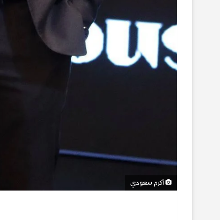
أكرم سعودي