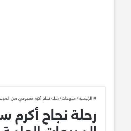
الرئيسية
/
منوعات
/
رحلة نجاح أكرم سعودي من المبيعا
رحلة نجاح أكرم 