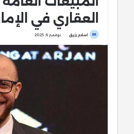
المبيعات العامة 
العقاري في الإما
اسلام رزيق
نوفمبر 6, 2025