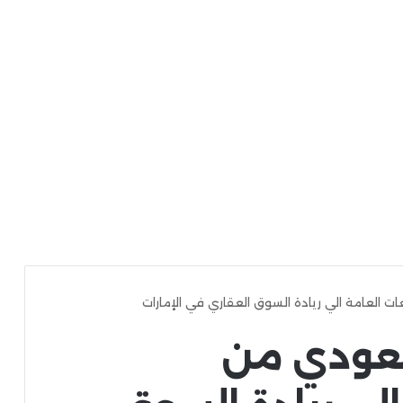
ت العامة الي ريادة السوق العقاري في الإمارات
سعودي من