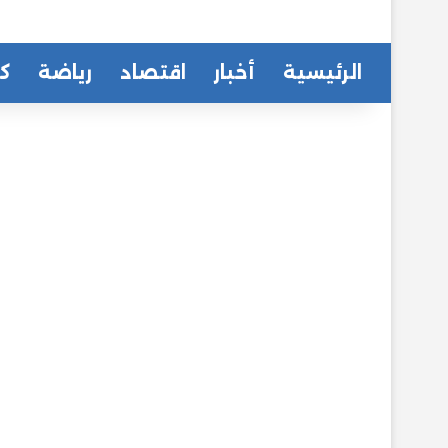
الرئيسية
أخبار
اقتصاد
رياضة
كا