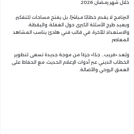
خلال شهر رمضان 2026.
البرنامج لا يقدم خطابًا مباشرًا، بل يفتح مساحات للتفكير،
ويعيد طرح الأسئلة الكبرى حول الغفلة، واليقظة،
والاستعداد للآخرة، في قالب فني هادئ يناسب المشاهد
المعاصر.
ويُعد «قريب… جدًا» جزءًا من موجة جديدة تسعى لتطوير
الخطاب الديني عبر أدوات الإعلام الحديث، مع الحفاظ على
العمق الروحي والأصالة.