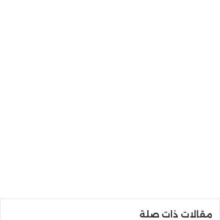
مقالات ذات صلة