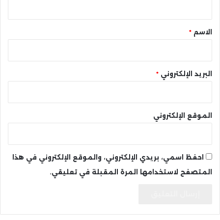
ق
*
الاسم
*
البريد الإلكتروني
*
الموقع الإلكتروني
احفظ اسمي، بريدي الإلكتروني، والموقع الإلكتروني في هذا
المتصفح لاستخدامها المرة المقبلة في تعليقي.