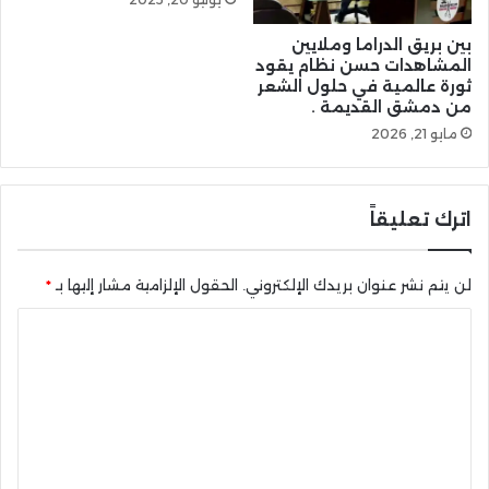
بين بريق الدراما وملايين
المشاهدات حسن نظام يقود
ثورة عالمية في حلول الشعر
من دمشق القديمة .
مايو 21, 2026
اترك تعليقاً
لن يتم نشر عنوان بريدك الإلكتروني.
الحقول الإلزامية مشار إليها بـ
*
ا
ل
ت
ع
ل
ي