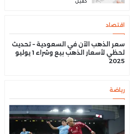
كفيل
اقتصاد
سعر الذهب الآن في السعودية – تحديث
لحظي لأسعار الذهب بيع وشراء 1 يوليو
2025
رياضة