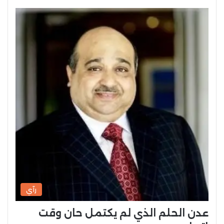
رآي
عدن الحلم الذي لم يكتمل حان وقت