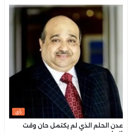
رآي
عدن الحلم الذي لم يكتمل حان وقت