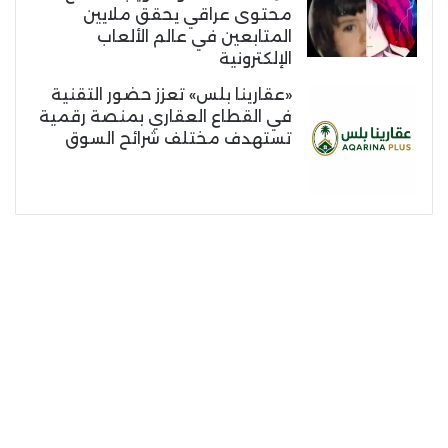
محتوى عراقي يحقق ملايين
المتابعين في عالم الألعاب
الإلكترونية
«عقارينا بلس» تعزز حضور التقنية
في القطاع العقاري بمنصة رقمية
تستهدف مختلف شرائح السوق