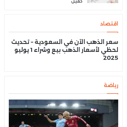
كفيل
اقتصاد
سعر الذهب الآن في السعودية – تحديث
لحظي لأسعار الذهب بيع وشراء 1 يوليو
2025
رياضة