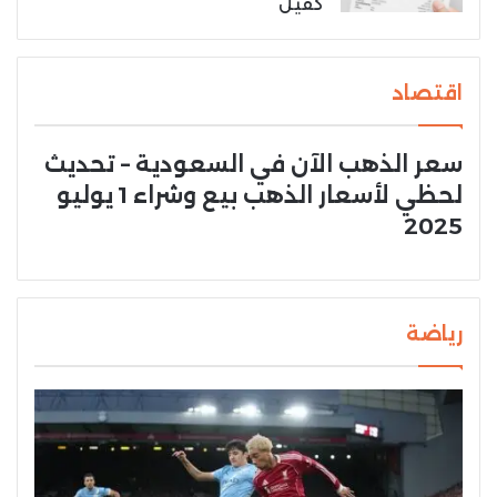
كفيل
اقتصاد
سعر الذهب الآن في السعودية – تحديث
لحظي لأسعار الذهب بيع وشراء 1 يوليو
2025
رياضة