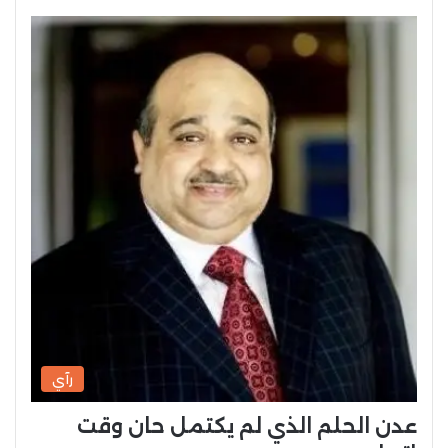
رآي
عدن الحلم الذي لم يكتمل حان وقت