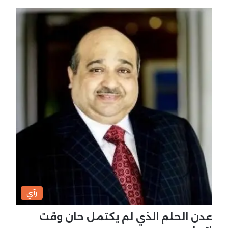
رآي
عدن الحلم الذي لم يكتمل حان وقت