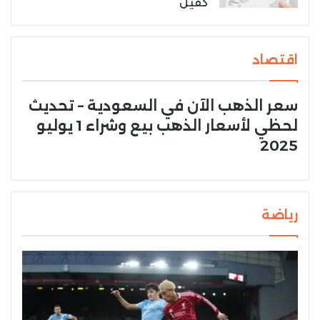
كفيل
اقتصاد
سعر الذهب الآن في السعودية – تحديث
لحظي لأسعار الذهب بيع وشراء 1 يوليو
2025
رياضة