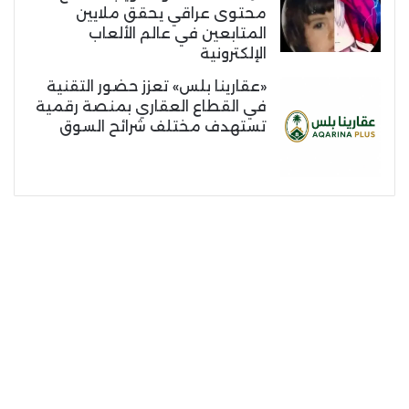
محتوى عراقي يحقق ملايين
المتابعين في عالم الألعاب
الإلكترونية
«عقارينا بلس» تعزز حضور التقنية
في القطاع العقاري بمنصة رقمية
تستهدف مختلف شرائح السوق