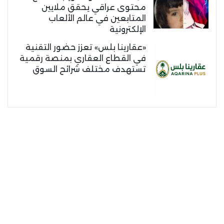
محتوى عراقي يحقق ملايين
المتابعين في عالم الألعاب
الإلكترونية
«عقارينا بلس» تعزز حضور التقنية
في القطاع العقاري بمنصة رقمية
تستهدف مختلف شرائح السوق