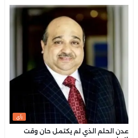
رآي
عدن الحلم الذي لم يكتمل حان وقت