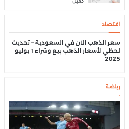
كفيل
اقتصاد
سعر الذهب الآن في السعودية – تحديث
لحظي لأسعار الذهب بيع وشراء 1 يوليو
2025
رياضة