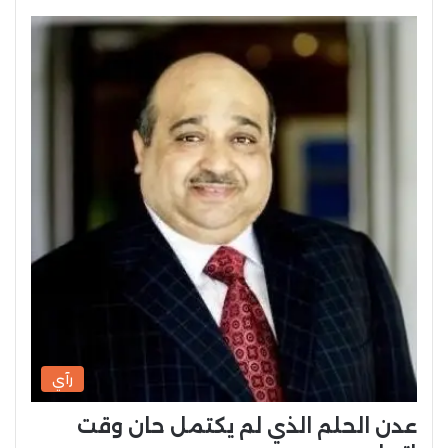
رآي
عدن الحلم الذي لم يكتمل حان وقت