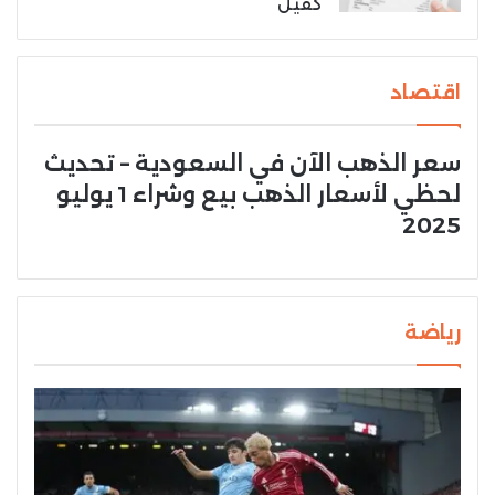
كفيل
اقتصاد
سعر الذهب الآن في السعودية – تحديث
لحظي لأسعار الذهب بيع وشراء 1 يوليو
2025
رياضة