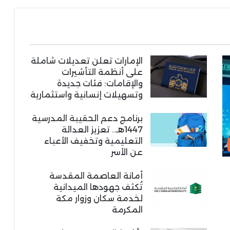
الإمارات تعلن تعديلات شاملة
على أنظمة التأشيرات
والإقامات: فئات جديدة
وتسهيلات إنسانية واستثمارية
برنامج دعم الحقيبة المدرسية
1447هـ.. تعزيز العدالة
التعليمية وتخفيف الأعباء
عن الأسر
أمانة العاصمة المقدسة
تُكثف جهودها الميدانية
لخدمة سكان وزوار مكة
المكرمة