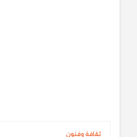
ثقافة وفنون