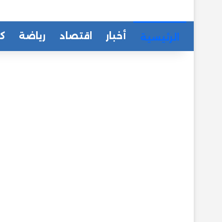
أخبار
اقتصاد
رياضة
كا
الرئيسية