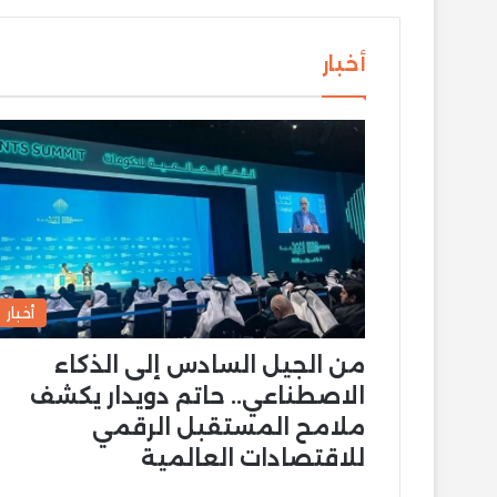
أخبار
أخبار
من الجيل السادس إلى الذكاء
الاصطناعي.. حاتم دويدار يكشف
ملامح المستقبل الرقمي
للاقتصادات العالمية