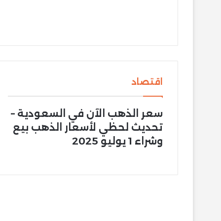
اقتصاد
سعر الذهب الآن في السعودية –
تحديث لحظي لأسعار الذهب بيع
وشراء 1 يوليو 2025