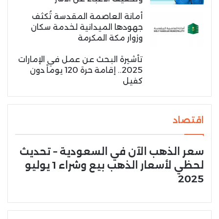
أمانة العاصمة المقدسة تُكثف
جهودها الميدانية لخدمة سكان
وزوار مكة المكرمة
تأشيرة البحث عن عمل في الإمارات
2025.. إقامة حرة 120 يوماً دون
كفيل
اقتصاد
سعر الذهب الآن في السعودية – تحديث
لحظي لأسعار الذهب بيع وشراء 1 يوليو
2025