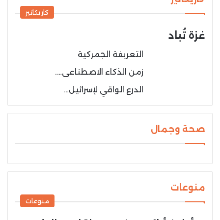
كاريكاتير
غزة تُباد
التعريفة الجمركية
زمن الذكاء الاصطناعى….
الدرع الواقي لإسرائيل…
صحة وجمال
منوعات
منوعات