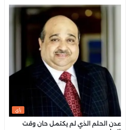
رآي
عدن الحلم الذي لم يكتمل حان وقت