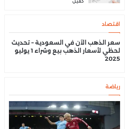
كفيل
اقتصاد
سعر الذهب الآن في السعودية – تحديث
لحظي لأسعار الذهب بيع وشراء 1 يوليو
2025
رياضة