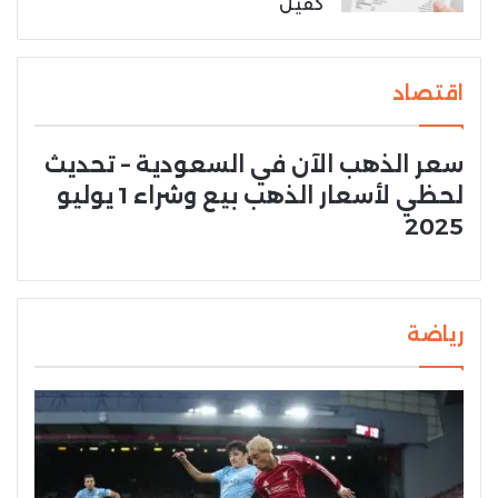
كفيل
اقتصاد
سعر الذهب الآن في السعودية – تحديث
لحظي لأسعار الذهب بيع وشراء 1 يوليو
2025
رياضة