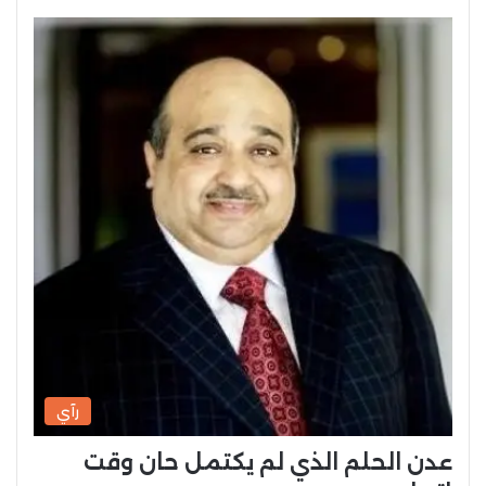
رآي
عدن الحلم الذي لم يكتمل حان وقت