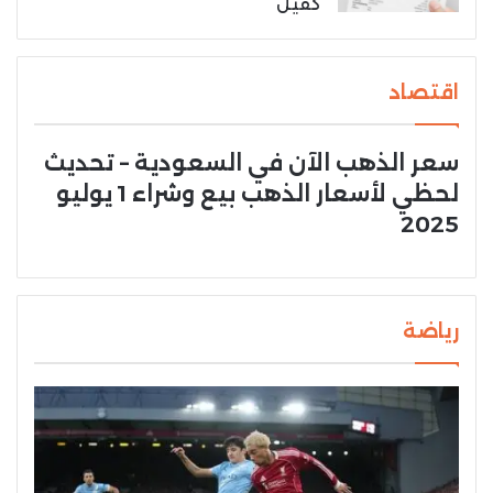
كفيل
اقتصاد
سعر الذهب الآن في السعودية – تحديث
لحظي لأسعار الذهب بيع وشراء 1 يوليو
2025
رياضة