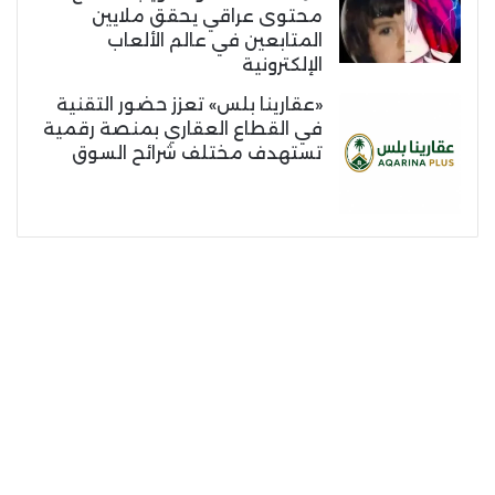
محتوى عراقي يحقق ملايين
المتابعين في عالم الألعاب
الإلكترونية
«عقارينا بلس» تعزز حضور التقنية
في القطاع العقاري بمنصة رقمية
تستهدف مختلف شرائح السوق