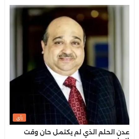
رآي
عدن الحلم الذي لم يكتمل حان وقت