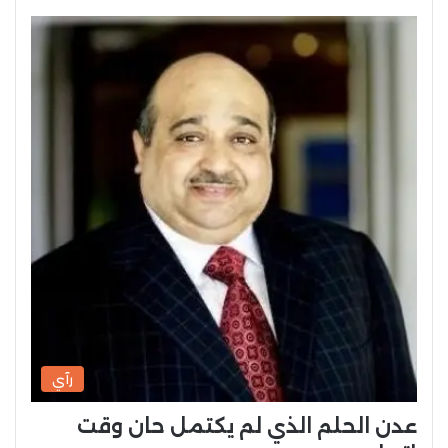
رآي
عدن الحلم الذي لم يكتمل حان وقت