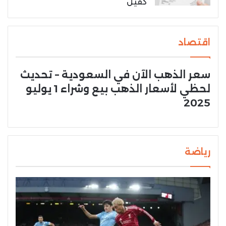
كفيل
اقتصاد
سعر الذهب الآن في السعودية – تحديث
لحظي لأسعار الذهب بيع وشراء 1 يوليو
2025
رياضة