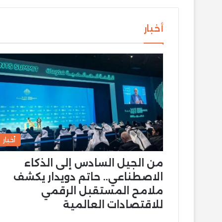
أخبار
أخبار
من الجيل السادس إلى الذكاء
الاصطناعي.. حاتم دويدار يكشف
ملامح المستقبل الرقمي
للاقتصادات العالمية