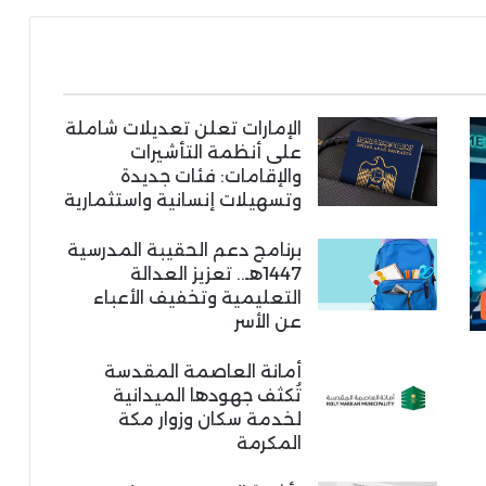
الإمارات تعلن تعديلات شاملة
على أنظمة التأشيرات
والإقامات: فئات جديدة
وتسهيلات إنسانية واستثمارية
برنامج دعم الحقيبة المدرسية
1447هـ.. تعزيز العدالة
التعليمية وتخفيف الأعباء
عن الأسر
أمانة العاصمة المقدسة
تُكثف جهودها الميدانية
لخدمة سكان وزوار مكة
المكرمة