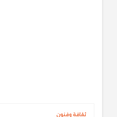
ثقافة وفنون