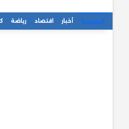
أخبار
اقتصاد
رياضة
كا
الرئيسية