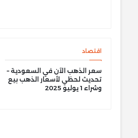
اقتصاد
سعر الذهب الآن في السعودية –
تحديث لحظي لأسعار الذهب بيع
وشراء 1 يوليو 2025