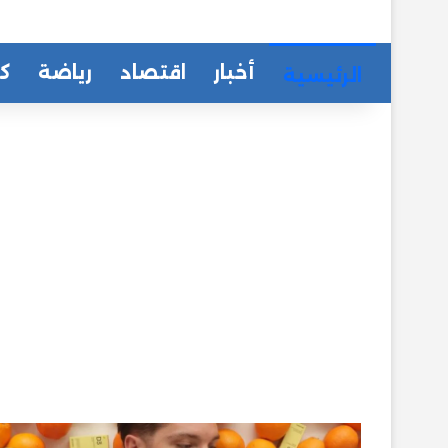
أخبار
اقتصاد
رياضة
كا
الرئيسية