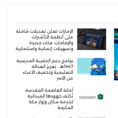
الإمارات تعلن تعديلات شاملة
على أنظمة التأشيرات
والإقامات: فئات جديدة
وتسهيلات إنسانية واستثمارية
برنامج دعم الحقيبة المدرسية
1447هـ.. تعزيز العدالة
التعليمية وتخفيف الأعباء
عن الأسر
أمانة العاصمة المقدسة
تُكثف جهودها الميدانية
لخدمة سكان وزوار مكة
المكرمة