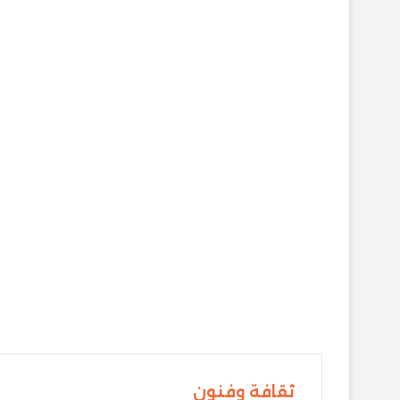
ثقافة وفنون