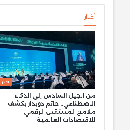
أخبار
أخبار
من الجيل السادس إلى الذكاء
الاصطناعي.. حاتم دويدار يكشف
ملامح المستقبل الرقمي
للاقتصادات العالمية