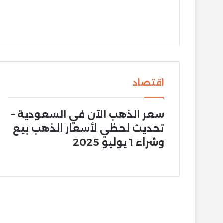
اقتصاد
سعر الذهب الآن في السعودية –
تحديث لحظي لأسعار الذهب بيع
وشراء 1 يوليو 2025