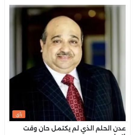
رآي
عدن الحلم الذي لم يكتمل حان وقت