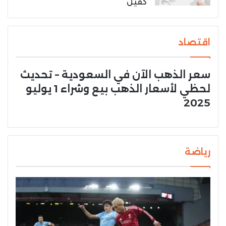
كفيل
اقتصاد
سعر الذهب الآن في السعودية – تحديث
لحظي لأسعار الذهب بيع وشراء 1 يوليو
2025
رياضة