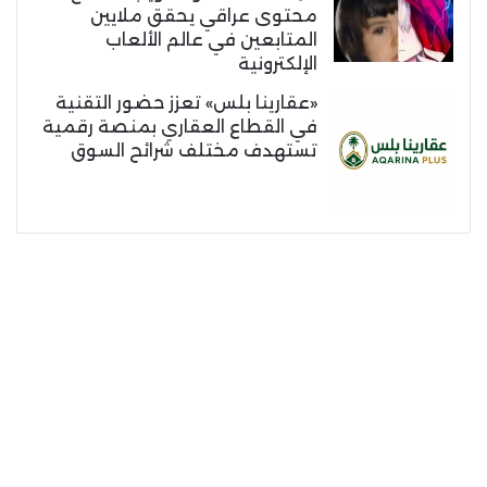
محتوى عراقي يحقق ملايين
المتابعين في عالم الألعاب
الإلكترونية
«عقارينا بلس» تعزز حضور التقنية
في القطاع العقاري بمنصة رقمية
تستهدف مختلف شرائح السوق