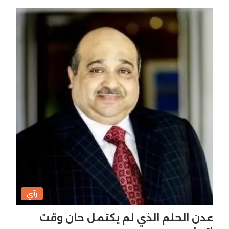
رآي
عدن الحلم الذي لم يكتمل حان وقت