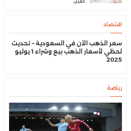
كفيل
اقتصاد
سعر الذهب الآن في السعودية – تحديث
لحظي لأسعار الذهب بيع وشراء 1 يوليو
2025
رياضة