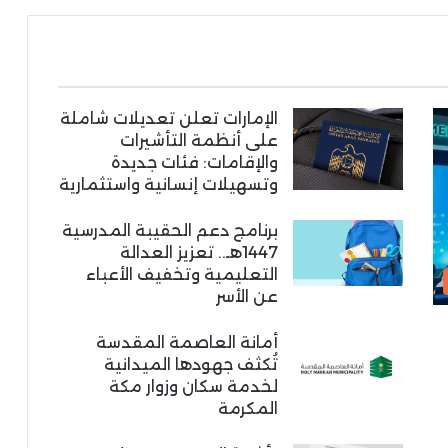
الإمارات تعلن تعديلات شاملة
على أنظمة التأشيرات
والإقامات: فئات جديدة
وتسهيلات إنسانية واستثمارية
برنامج دعم الحقيبة المدرسية
1447هـ.. تعزيز العدالة
التعليمية وتخفيف الأعباء
عن الأسر
أمانة العاصمة المقدسة
تُكثف جهودها الميدانية
لخدمة سكان وزوار مكة
المكرمة