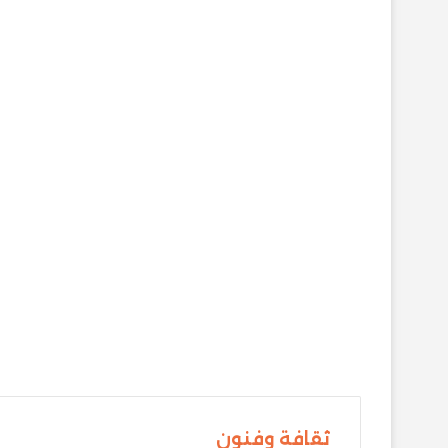
ثقافة وفنون