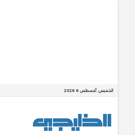
الخميس, أغسطس 6 2026