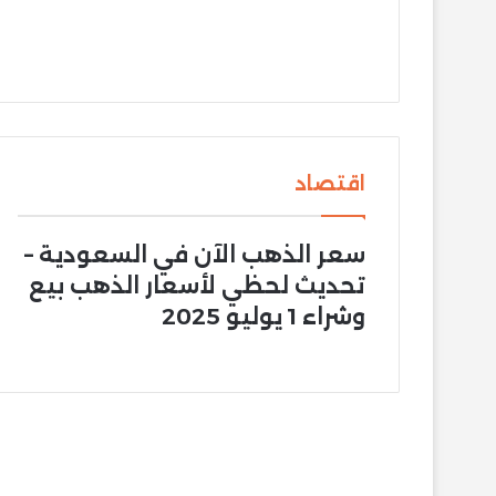
اقتصاد
سعر الذهب الآن في السعودية –
تحديث لحظي لأسعار الذهب بيع
وشراء 1 يوليو 2025