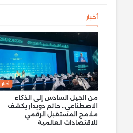
أخبار
أخبار
من الجيل السادس إلى الذكاء
الاصطناعي.. حاتم دويدار يكشف
ملامح المستقبل الرقمي
للاقتصادات العالمية