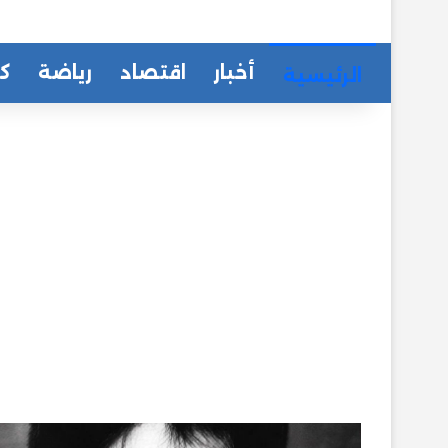
أخبار
اقتصاد
رياضة
كا
الرئيسية