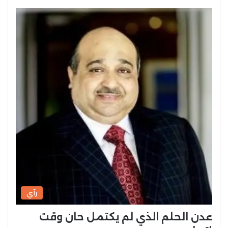
رآي
عدن الحلم الذي لم يكتمل حان وقت