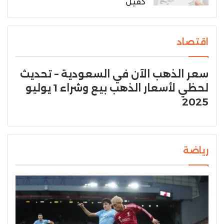
كفيل
اقتصاد
سعر الذهب الآن في السعودية – تحديث
لحظي لأسعار الذهب بيع وشراء 1 يوليو
2025
رياضة