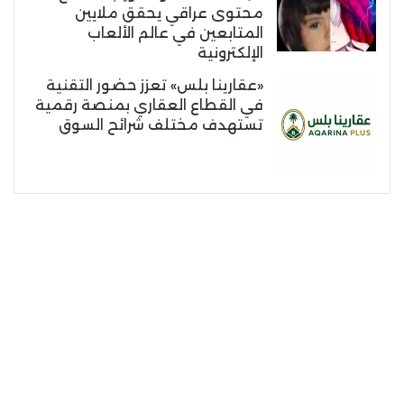
محتوى عراقي يحقق ملايين
المتابعين في عالم الألعاب
الإلكترونية
«عقارينا بلس» تعزز حضور التقنية
في القطاع العقاري بمنصة رقمية
تستهدف مختلف شرائح السوق