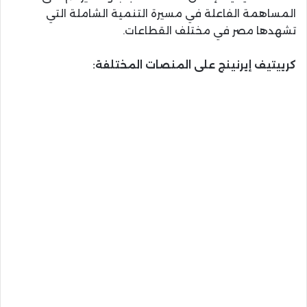
المساهمة الفاعلة في مسيرة التنمية الشاملة التي
تشهدها مصر في مختلف القطاعات.
كرييتيف إيرنينج على المنصات المختلفة: