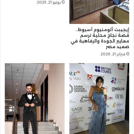
يونيو 21, 2025
إيجيبت ألومنيوم أسيوط..
قصة نجاح محلية ترسم
معايير الجودة والرفاهية في
صعيد مصر
فبراير 21, 2026