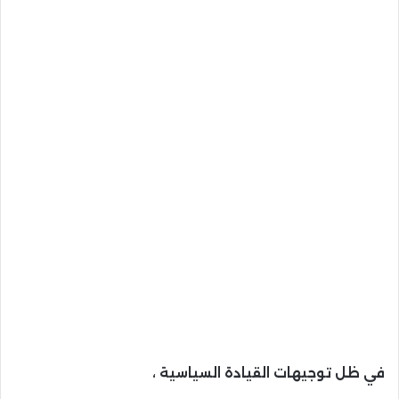
في ظل توجيهات القيادة السياسية ،