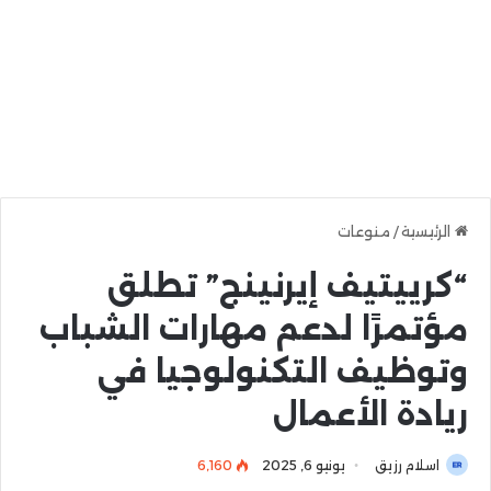
الرئيسية
/
منوعات
“كرييتيف إيرنينج” تطلق
مؤتمرًا لدعم مهارات الشباب
وتوظيف التكنولوجيا في
ريادة الأعمال
اسلام رزيق
يونيو 6, 2025
6٬160