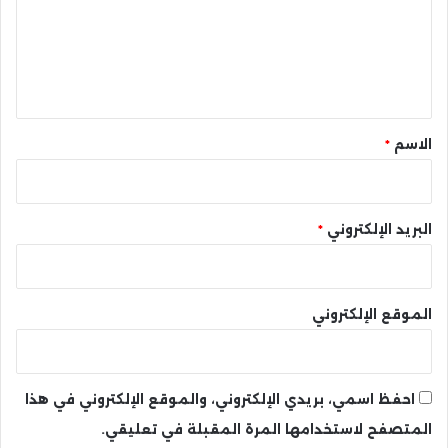
ع
ل
ي
ق
*
الاسم
*
البريد الإلكتروني
*
الموقع الإلكتروني
احفظ اسمي، بريدي الإلكتروني، والموقع الإلكتروني في هذا
المتصفح لاستخدامها المرة المقبلة في تعليقي.