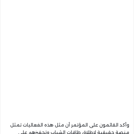
وأكد القائمون على المؤتمر أن مثل هذه الفعاليات تمثل
منصة حقيقية لإطلاق طاقات الشباب وتحفيزهم على