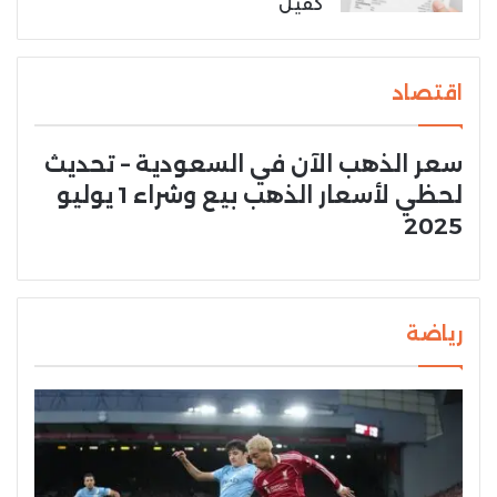
كفيل
اقتصاد
سعر الذهب الآن في السعودية – تحديث
لحظي لأسعار الذهب بيع وشراء 1 يوليو
2025
رياضة