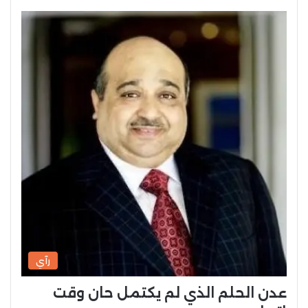
رآي
عدن الحلم الذي لم يكتمل حان وقت