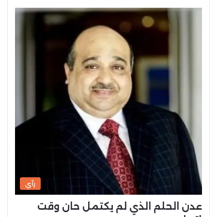
رآي
عدن الحلم الذي لم يكتمل حان وقت