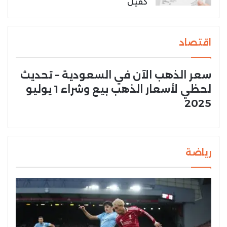
كفيل
اقتصاد
سعر الذهب الآن في السعودية – تحديث
لحظي لأسعار الذهب بيع وشراء 1 يوليو
2025
رياضة