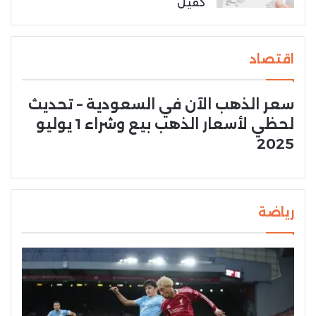
كفيل
اقتصاد
سعر الذهب الآن في السعودية – تحديث
لحظي لأسعار الذهب بيع وشراء 1 يوليو
2025
رياضة