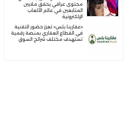
محتوى عراقي يحقق ملايين
المتابعين في عالم الألعاب
الإلكترونية
«عقارينا بلس» تعزز حضور التقنية
في القطاع العقاري بمنصة رقمية
تستهدف مختلف شرائح السوق