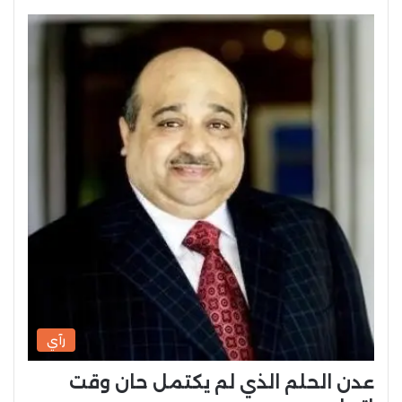
رآي
عدن الحلم الذي لم يكتمل حان وقت